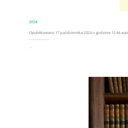
2024
Opublikowano 17 października 2024 o godzinie 12:44 aut
...