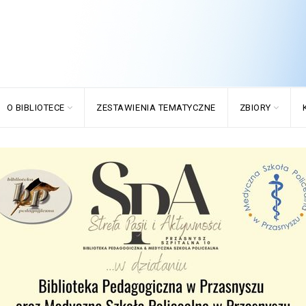
O BIBLIOTECE
ZESTAWIENIA TEMATYCZNE
ZBIORY