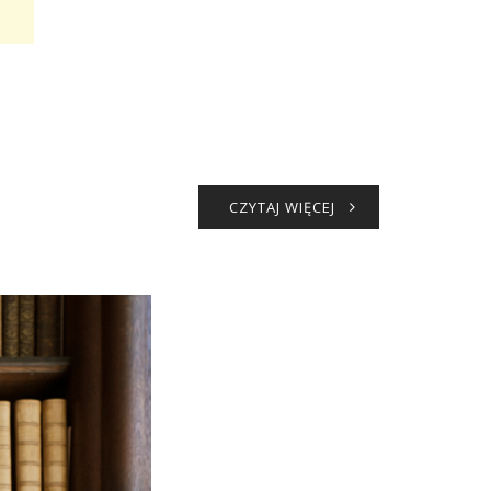
CZYTAJ WIĘCEJ