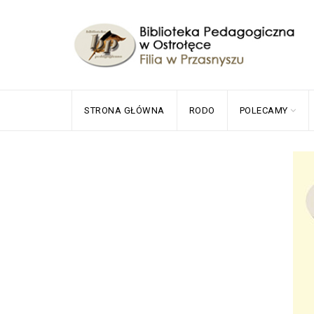
STRONA GŁÓWNA
RODO
POLECAMY