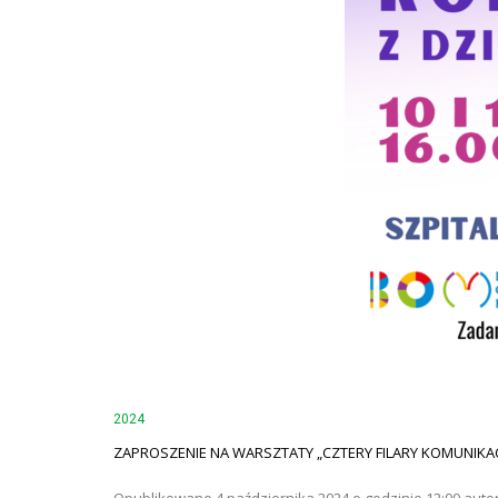
2024
ZAPROSZENIE NA WARSZTATY „CZTERY FILARY KOMUNIKAC