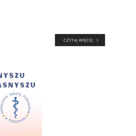
CZYTAJ WIĘCEJ