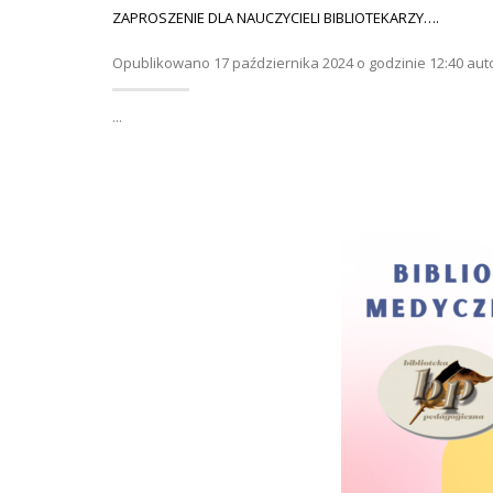
ZAPROSZENIE DLA NAUCZYCIELI BIBLIOTEKARZY….
Opublikowano 17 października 2024 o godzinie 12:40 aut
...