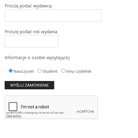
Proszę podać wydawcę
Proszę podać rok wydania
Informacje o osobie wysyłającej
Nauczyciel
Student
Inny czytelnik