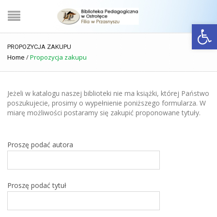
Open
PROPOZYCJA ZAKUPU
Home
/
Propozycja zakupu
Jeżeli w katalogu naszej biblioteki nie ma książki, której Państwo
poszukujecie, prosimy o wypełnienie poniższego formularza. W
miarę możliwości postaramy się zakupić proponowane tytuły.
Proszę podać autora
Proszę podać tytuł